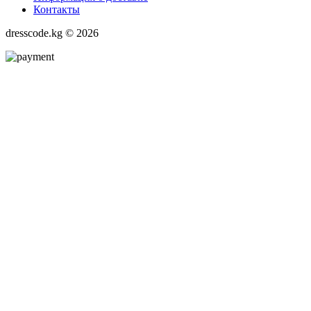
Контакты
dresscode.kg © 2026