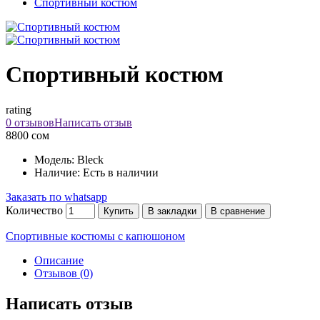
Спортивный костюм
Спортивный костюм
rating
0 отзывов
Написать отзыв
8800 сом
Модель: Bleck
Наличие: Есть в наличии
Заказать по whatsapp
Количество
Купить
В закладки
В сравнение
Спортивные костюмы с капюшоном
Описание
Отзывов (0)
Написать отзыв