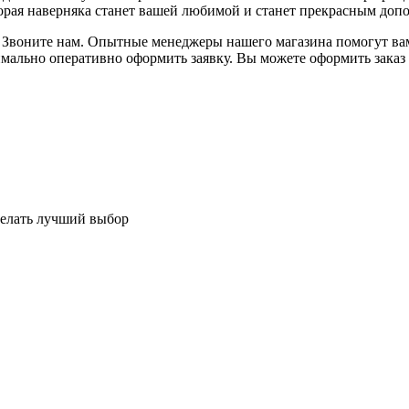
торая наверняка станет вашей любимой и станет прекрасным доп
 Звоните нам. Опытные менеджеры нашего магазина помогут вам 
мально оперативно оформить заявку. Вы можете оформить заказ с
делать лучший выбор