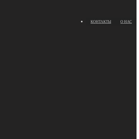
КОНТАКТЫ
О НАС