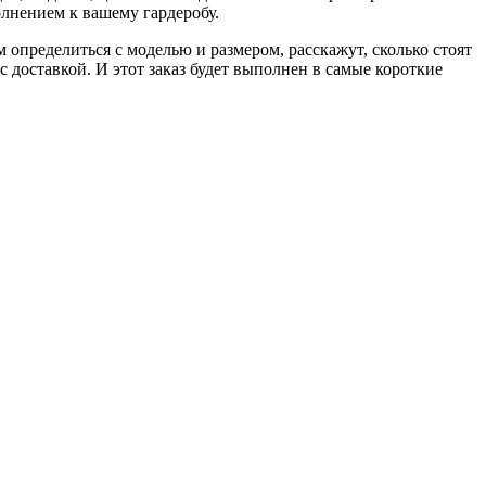
олнением к вашему гардеробу.
определиться с моделью и размером, расскажут, сколько стоят
 доставкой. И этот заказ будет выполнен в самые короткие